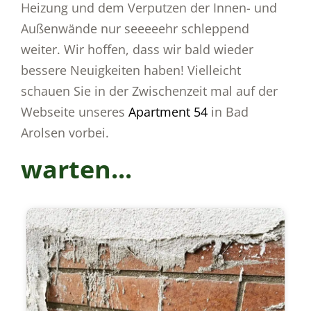
Heizung und dem Verputzen der Innen- und
Außenwände nur seeeeehr schleppend
weiter. Wir hoffen, dass wir bald wieder
bessere Neuigkeiten haben! Vielleicht
schauen Sie in der Zwischenzeit mal auf der
Webseite unseres
Apartment 54
in Bad
Arolsen vorbei.
warten...