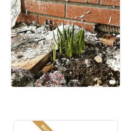
BUCHEN