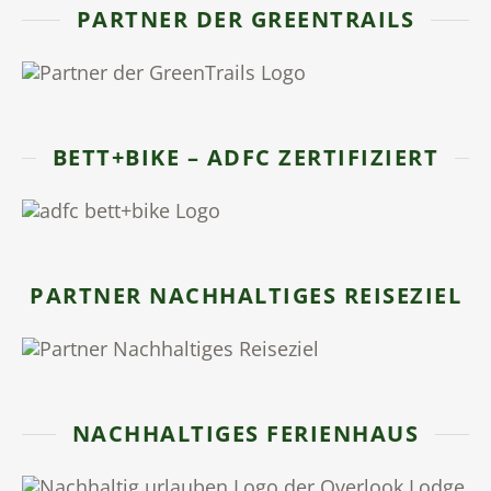
PARTNER DER GREENTRAILS
BETT+BIKE – ADFC ZERTIFIZIERT
PARTNER NACHHALTIGES REISEZIEL
NACHHALTIGES FERIENHAUS