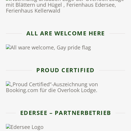
ALL ARE WELCOME HERE
PROUD CERTIFIED
EDERSEE – PARTNERBETRIEB