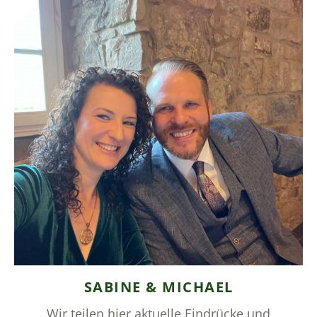
SABINE & MICHAEL
Wir teilen hier aktuelle Eindrücke und