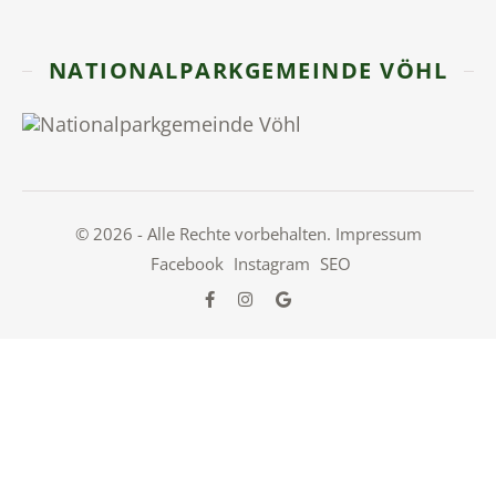
NATIONALPARKGEMEINDE VÖHL
© 2026 - Alle Rechte vorbehalten.
Impressum
Facebook
Instagram
SEO