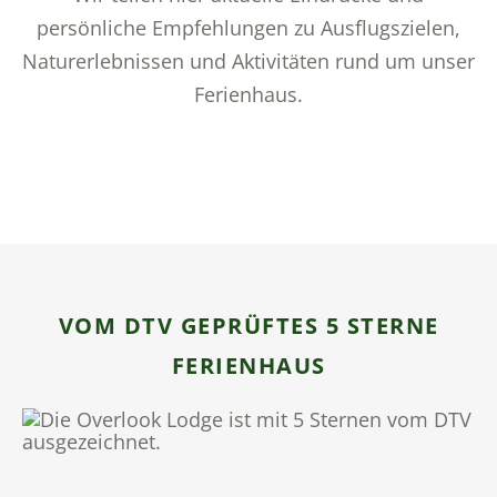
persönliche Empfehlungen zu Ausflugszielen,
Naturerlebnissen und Aktivitäten rund um unser
Ferienhaus.
VOM DTV GEPRÜFTES 5 STERNE
FERIENHAUS