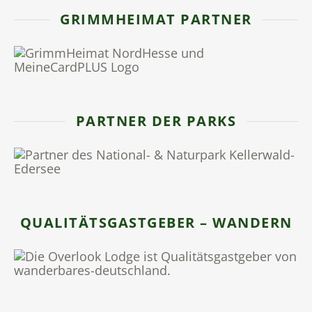
GRIMMHEIMAT PARTNER
PARTNER DER PARKS
QUALITÄTSGASTGEBER – WANDERN