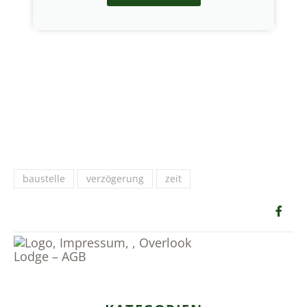
baustelle
verzögerung
zeit