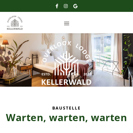
BAUSTELLE
Warten, warten, warten
us