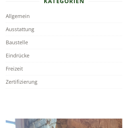
KATEGORIEN
Allgemein
Ausstattung
Baustelle
Eindrücke
Freizeit
Zertifizierung