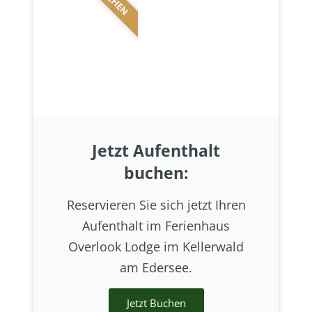
Jetzt Aufenthalt
buchen:
Reservieren Sie sich jetzt Ihren
Aufenthalt im Ferienhaus
Overlook Lodge im Kellerwald
am Edersee.
Jetzt Buchen