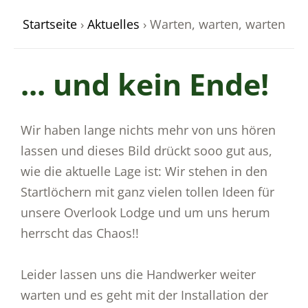
Startseite
›
Aktuelles
›
Warten, warten, warten
... und kein Ende!
odus
Wir haben lange nichts mehr von uns hören
lassen und dieses Bild drückt sooo gut aus,
wie die aktuelle Lage ist: Wir stehen in den
dus
Startlöchern mit ganz vielen tollen Ideen für
unsere Overlook Lodge und um uns herum
herrscht das Chaos!!
Leider lassen uns die Handwerker weiter
warten und es geht mit der Installation der