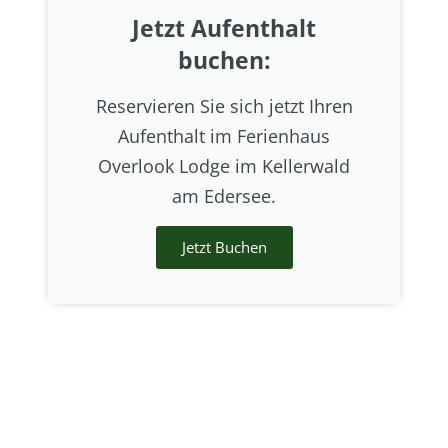
Jetzt Aufenthalt
buchen:
Reservieren Sie sich jetzt Ihren
Aufenthalt im Ferienhaus
Overlook Lodge im Kellerwald
am Edersee.
Jetzt Buchen