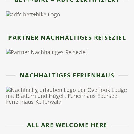
PARTNER NACHHALTIGES REISEZIEL
NACHHALTIGES FERIENHAUS
ALL ARE WELCOME HERE