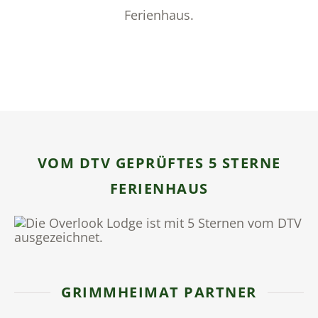
Ferienhaus.
VOM DTV GEPRÜFTES 5 STERNE
FERIENHAUS
GRIMMHEIMAT PARTNER