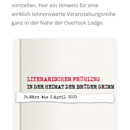
vorstellen, hier ein Hinweis für eine
wirklich lohnenswerte Veranstaltungsreihe
ganz in der Nähe der Overlook Lodge.