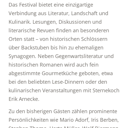
Das Festival bietet eine einzigartige
Verbindung aus Literatur, Landschaft und
Kulinarik. Lesungen, Diskussionen und
literarische Revuen finden an besonderen
Orten statt – von historischen Schlössern
über Backstuben bis hin zu ehemaligen
Synagogen. Neben Gegenwartsliteratur und
historischen Romanen wird auch fein
abgestimmte Gourmetküche geboten, etwa
bei den beliebten Lese-Dinnern oder den
kulinarischen Veranstaltungen mit Sternekoch
Erik Arnecke.
Zu den bisherigen Gästen zählen prominente
Persönlichkeiten wie Mario Adorf, Iris Berben,