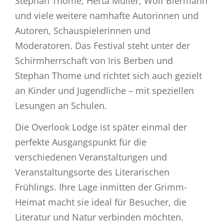
Stephan Thome, Herta Müller, Wolf Biermann
und viele weitere namhafte Autorinnen und
Autoren, Schauspielerinnen und
Moderatoren. Das Festival steht unter der
Schirmherrschaft von Iris Berben und
Stephan Thome und richtet sich auch gezielt
an Kinder und Jugendliche – mit speziellen
Lesungen an Schulen.
Die Overlook Lodge ist später einmal der
perfekte Ausgangspunkt für die
verschiedenen Veranstaltungen und
Veranstaltungsorte des Literarischen
Frühlings. Ihre Lage inmitten der Grimm-
Heimat macht sie ideal für Besucher, die
Literatur und Natur verbinden möchten.