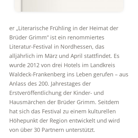
er „Literarische Frühling in der Heimat der
Brüder Grimm“ ist ein renommiertes
Literatur-Festival in Nordhessen, das
alljährlich im März und April stattfindet. Es
wurde 2012 von drei Hotels im Landkreis
Waldeck-Frankenberg ins Leben gerufen – aus
Anlass des 200. Jahrestages der
Erstveröffentlichung der Kinder- und
Hausmärchen der Brüder Grimm. Seitdem
hat sich das Festival zu einem kulturellen
Höhepunkt der Region entwickelt und wird
von über 30 Partnern unterstützt.