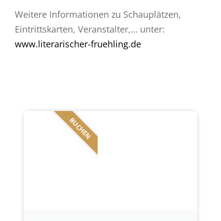
Weitere Informationen zu Schauplätzen,
Eintrittskarten, Veranstalter,… unter:
www.literarischer-fruehling.de
BUCHEN