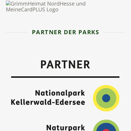
PARTNER DER PARKS