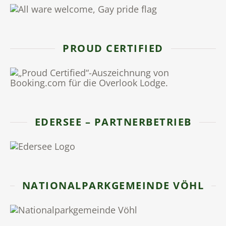
PROUD CERTIFIED
EDERSEE – PARTNERBETRIEB
NATIONALPARKGEMEINDE VÖHL