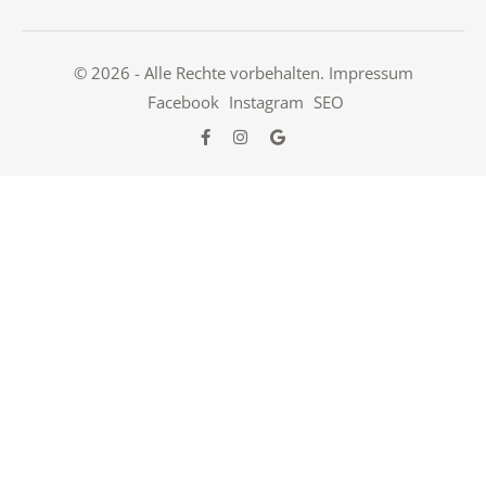
© 2026 - Alle Rechte vorbehalten.
Impressum
Facebook
Instagram
SEO