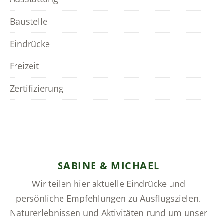
Baustelle
Eindrücke
Freizeit
Zertifizierung
SABINE & MICHAEL
Wir teilen hier aktuelle Eindrücke und
persönliche Empfehlungen zu Ausflugszielen,
Naturerlebnissen und Aktivitäten rund um unser