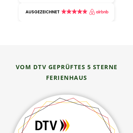
AUSGEZEICHNET
VOM DTV GEPRÜFTES 5 STERNE
FERIENHAUS