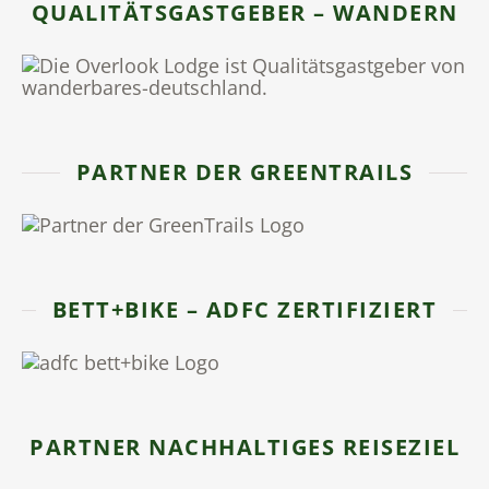
QUALITÄTSGASTGEBER – WANDERN
PARTNER DER GREENTRAILS
BETT+BIKE – ADFC ZERTIFIZIERT
PARTNER NACHHALTIGES REISEZIEL