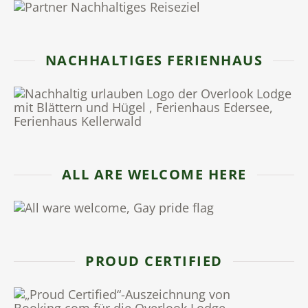
NACHHALTIGES FERIENHAUS
ALL ARE WELCOME HERE
PROUD CERTIFIED