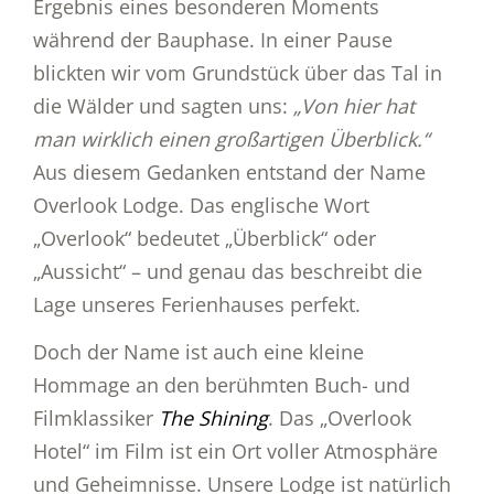
Ergebnis eines besonderen Moments
während der Bauphase. In einer Pause
blickten wir vom Grundstück über das Tal in
die Wälder und sagten uns:
„Von hier hat
man wirklich einen großartigen Überblick.“
Aus diesem Gedanken entstand der Name
Overlook Lodge. Das englische Wort
„Overlook“ bedeutet „Überblick“ oder
„Aussicht“ – und genau das beschreibt die
Lage unseres Ferienhauses perfekt.
Doch der Name ist auch eine kleine
Hommage an den berühmten Buch- und
Filmklassiker
The Shining
. Das „Overlook
Hotel“ im Film ist ein Ort voller Atmosphäre
und Geheimnisse. Unsere Lodge ist natürlich