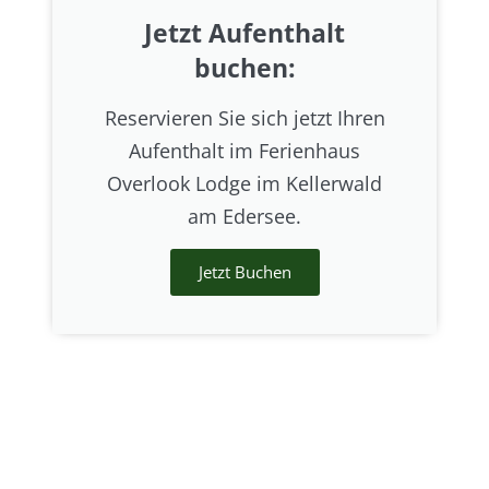
Jetzt Aufenthalt
buchen:
Reservieren Sie sich jetzt Ihren
Aufenthalt im Ferienhaus
Overlook Lodge im Kellerwald
am Edersee.
Jetzt Buchen