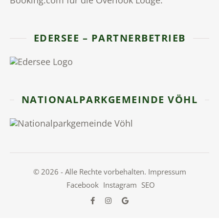
EDERSEE – PARTNERBETRIEB
NATIONALPARKGEMEINDE VÖHL
© 2026 - Alle Rechte vorbehalten.
Impressum
Facebook
Instagram
SEO