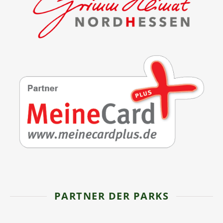
PARTNER DER PARKS