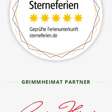
GRIMMHEIMAT PARTNER