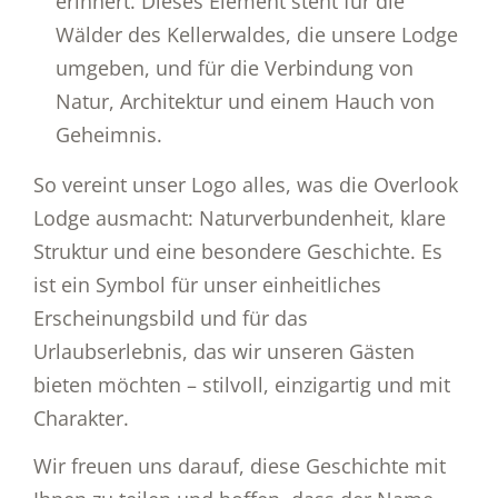
erinnert. Dieses Element steht für die
Wälder des Kellerwaldes, die unsere Lodge
umgeben, und für die Verbindung von
Natur, Architektur und einem Hauch von
Geheimnis.
So vereint unser Logo alles, was die Overlook
Lodge ausmacht: Naturverbundenheit, klare
Struktur und eine besondere Geschichte. Es
ist ein Symbol für unser einheitliches
Erscheinungsbild und für das
Urlaubserlebnis, das wir unseren Gästen
bieten möchten – stilvoll, einzigartig und mit
Charakter.
Wir freuen uns darauf, diese Geschichte mit