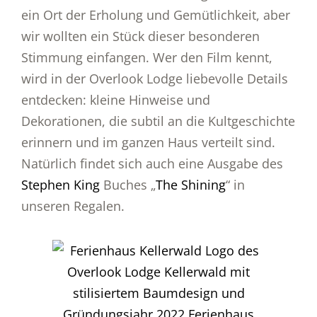
ein Ort der Erholung und Gemütlichkeit, aber
wir wollten ein Stück dieser besonderen
Stimmung einfangen. Wer den Film kennt,
wird in der Overlook Lodge liebevolle Details
entdecken: kleine Hinweise und
Dekorationen, die subtil an die Kultgeschichte
erinnern und im ganzen Haus verteilt sind.
Natürlich findet sich auch eine Ausgabe des
Stephen King
Buches „
The Shining
“ in
unseren Regalen.