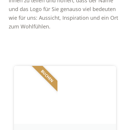
Ihnen zu teilen und hoffen, dass der Name
und das Logo für Sie genauso viel bedeuten
wie für uns: Aussicht, Inspiration und ein Ort
zum Wohlfühlen.
BUCHEN