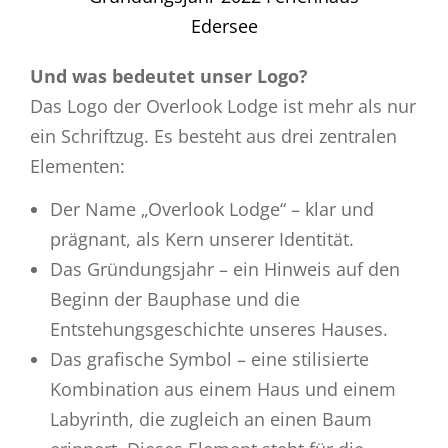
Und was bedeutet unser Logo?
Das Logo der Overlook Lodge ist mehr als nur
ein Schriftzug. Es besteht aus drei zentralen
Elementen:
Der Name „Overlook Lodge“ – klar und
prägnant, als Kern unserer Identität.
Das Gründungsjahr – ein Hinweis auf den
Beginn der Bauphase und die
Entstehungsgeschichte unseres Hauses.
Das grafische Symbol – eine stilisierte
Kombination aus einem Haus und einem
Labyrinth, die zugleich an einen Baum