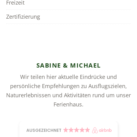
Freizeit
Zertifizierung
SABINE & MICHAEL
Wir teilen hier aktuelle Eindrücke und
persönliche Empfehlungen zu Ausflugszielen,
Naturerlebnissen und Aktivitäten rund um unser
Ferienhaus.
AUSGEZEICHNET