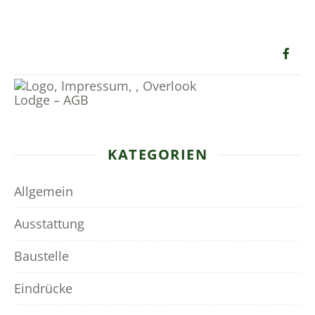
KATEGORIEN
Allgemein
Ausstattung
Baustelle
Eindrücke