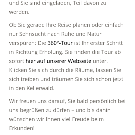
und Sie sind eingeladen, Teil davon zu
werden.
Ob Sie gerade Ihre Reise planen oder einfach
nur Sehnsucht nach Ruhe und Natur
verspüren: Die
360°-Tour
ist Ihr erster Schritt
in Richtung Erholung. Sie finden die Tour ab
sofort
hier auf unserer Webseite
unter.
Klicken Sie sich durch die Räume, lassen Sie
sich treiben und träumen Sie sich schon jetzt
in den Kellerwald.
Wir freuen uns darauf, Sie bald persönlich bei
uns begrüßen zu dürfen – und bis dahin
wünschen wir Ihnen viel Freude beim
Erkunden!