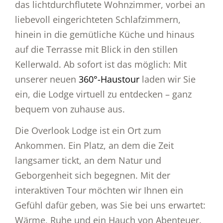
das lichtdurchflutete Wohnzimmer, vorbei an
liebevoll eingerichteten Schlafzimmern,
hinein in die gemütliche Küche und hinaus
auf die Terrasse mit Blick in den stillen
Kellerwald. Ab sofort ist das möglich: Mit
unserer neuen
360°-Haustour
laden wir Sie
ein, die Lodge virtuell zu entdecken – ganz
bequem von zuhause aus.
Die Overlook Lodge ist ein Ort zum
Ankommen. Ein Platz, an dem die Zeit
langsamer tickt, an dem Natur und
Geborgenheit sich begegnen. Mit der
interaktiven Tour möchten wir Ihnen ein
Gefühl dafür geben, was Sie bei uns erwartet:
Wärme, Ruhe und ein Hauch von Abenteuer.