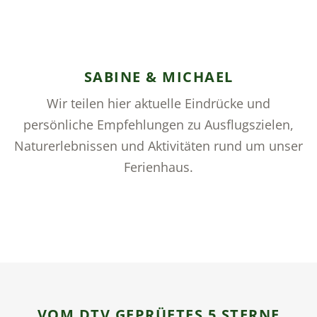
SABINE & MICHAEL
Wir teilen hier aktuelle Eindrücke und
persönliche Empfehlungen zu Ausflugszielen,
Naturerlebnissen und Aktivitäten rund um unser
Ferienhaus.
VOM DTV GEPRÜFTES 5 STERNE