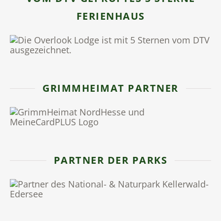
FERIENHAUS
GRIMMHEIMAT PARTNER
PARTNER DER PARKS