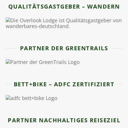
QUALITÄTSGASTGEBER – WANDERN
PARTNER DER GREENTRAILS
BETT+BIKE – ADFC ZERTIFIZIERT
PARTNER NACHHALTIGES REISEZIEL