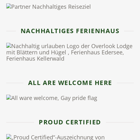
NACHHALTIGES FERIENHAUS
ALL ARE WELCOME HERE
PROUD CERTIFIED