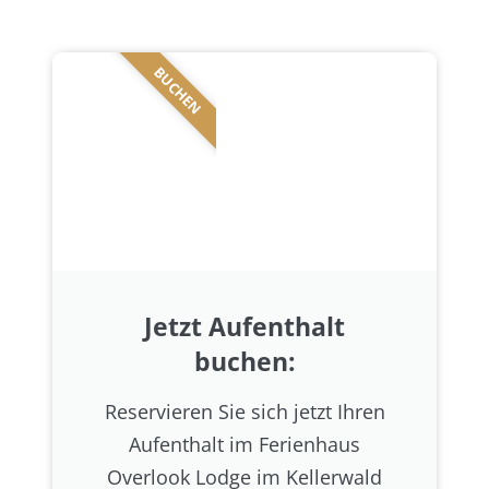
BUCHEN
Jetzt Aufenthalt
buchen:
Reservieren Sie sich jetzt Ihren
Aufenthalt im Ferienhaus
Overlook Lodge im Kellerwald