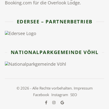
EDERSEE – PARTNERBETRIEB
NATIONALPARKGEMEINDE VÖHL
© 2026 - Alle Rechte vorbehalten.
Impressum
Facebook
Instagram
SEO