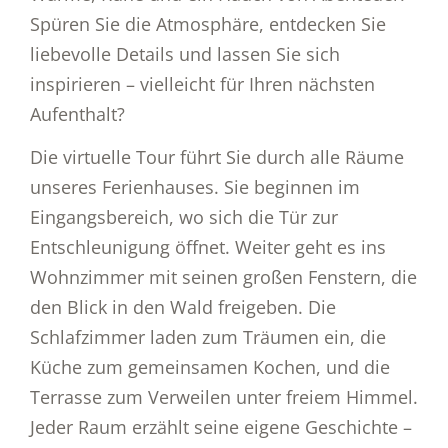
Spüren Sie die Atmosphäre, entdecken Sie
liebevolle Details und lassen Sie sich
inspirieren – vielleicht für Ihren nächsten
Aufenthalt?
Die virtuelle Tour führt Sie durch alle Räume
unseres Ferienhauses. Sie beginnen im
Eingangsbereich, wo sich die Tür zur
Entschleunigung öffnet. Weiter geht es ins
Wohnzimmer mit seinen großen Fenstern, die
den Blick in den Wald freigeben. Die
Schlafzimmer laden zum Träumen ein, die
Küche zum gemeinsamen Kochen, und die
Terrasse zum Verweilen unter freiem Himmel.
Jeder Raum erzählt seine eigene Geschichte –