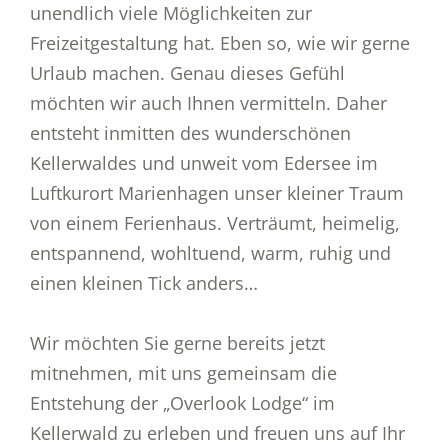
unendlich viele Möglichkeiten zur
Freizeitgestaltung hat. Eben so, wie wir gerne
Urlaub machen. Genau dieses Gefühl
möchten wir auch Ihnen vermitteln. Daher
entsteht inmitten des wunderschönen
Kellerwaldes und unweit vom Edersee im
Luftkurort Marienhagen unser kleiner Traum
von einem Ferienhaus. Verträumt, heimelig,
entspannend, wohltuend, warm, ruhig und
einen kleinen Tick anders…
Wir möchten Sie gerne bereits jetzt
mitnehmen, mit uns gemeinsam die
Entstehung der „Overlook Lodge“ im
Kellerwald zu erleben und freuen uns auf Ihr