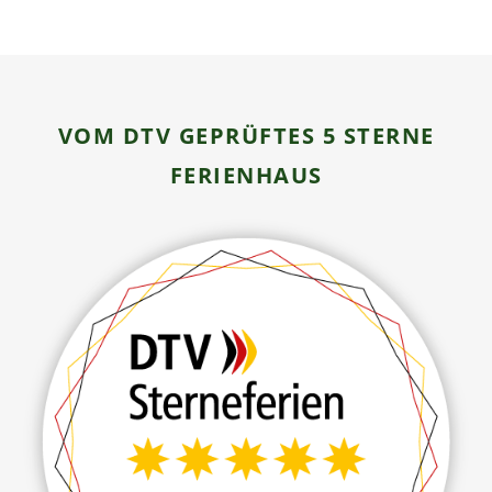
VOM DTV GEPRÜFTES 5 STERNE
FERIENHAUS