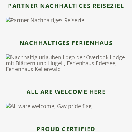
PARTNER NACHHALTIGES REISEZIEL
NACHHALTIGES FERIENHAUS
ALL ARE WELCOME HERE
PROUD CERTIFIED