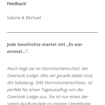
Feedback
!
Sabine & Michael
Jede Geschichte startet mit „Es war
einmal…“.
Noch liegt sie im Dornröschenschlaf, die
Overlook Lodge. (Wo wir gerade dabei sind,
die Sababurg, DAS Dornröschenschloss, ist
perfekt für einen Tagesausflug von der
Overlook Lodge aus. Sie ist nur eines der
vielen Ausflugsziele in unserer Umgebung,