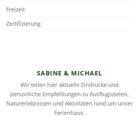
Freizeit
Zertifizierung
SABINE & MICHAEL
Wir teilen hier aktuelle Eindrücke und
persönliche Empfehlungen zu Ausflugszielen,
Naturerlebnissen und Aktivitäten rund um unser
Ferienhaus.