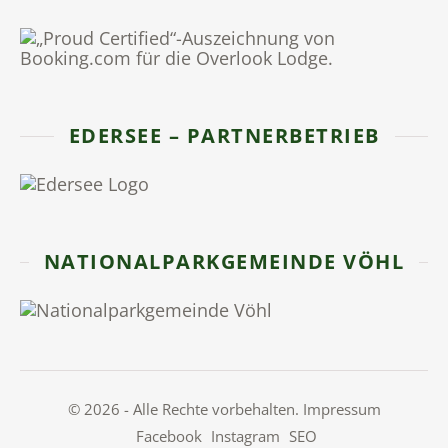
EDERSEE – PARTNERBETRIEB
NATIONALPARKGEMEINDE VÖHL
© 2026 - Alle Rechte vorbehalten.
Impressum
Facebook
Instagram
SEO