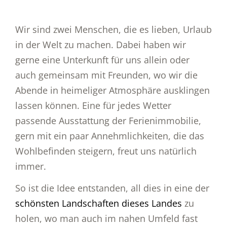
Wir sind zwei Menschen, die es lieben, Urlaub
in der Welt zu machen. Dabei haben wir
gerne eine Unterkunft für uns allein oder
auch gemeinsam mit Freunden, wo wir die
Abende in heimeliger Atmosphäre ausklingen
lassen können. Eine für jedes Wetter
passende Ausstattung der Ferienimmobilie,
gern mit ein paar Annehmlichkeiten, die das
Wohlbefinden steigern, freut uns natürlich
immer.
So ist die Idee entstanden, all dies in eine der
schönsten Landschaften dieses Landes
zu
holen, wo man auch im nahen Umfeld fast