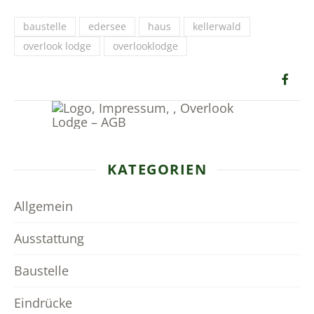
baustelle
edersee
haus
kellerwald
overlook lodge
overlooklodge
KATEGORIEN
Allgemein
Ausstattung
Baustelle
Eindrücke