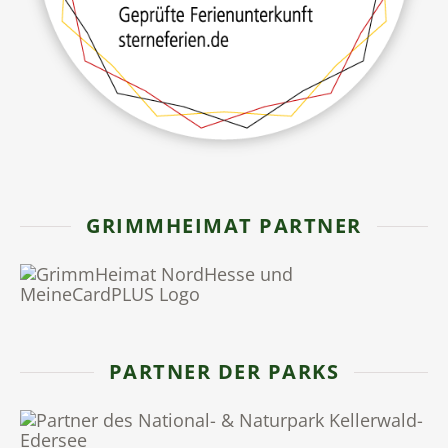
GRIMMHEIMAT PARTNER
PARTNER DER PARKS