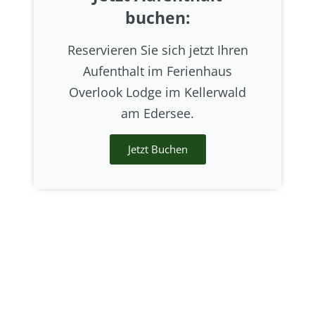
buchen:
Reservieren Sie sich jetzt Ihren
Aufenthalt im Ferienhaus
Overlook Lodge im Kellerwald
am Edersee.
Jetzt Buchen