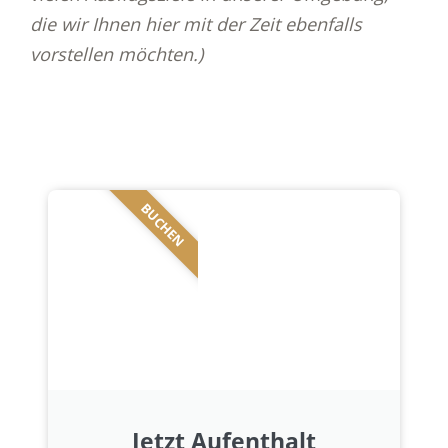
die wir Ihnen hier mit der Zeit ebenfalls
vorstellen möchten.)
BUCHEN
Jetzt Aufenthalt