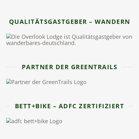
QUALITÄTSGASTGEBER – WANDERN
PARTNER DER GREENTRAILS
BETT+BIKE – ADFC ZERTIFIZIERT