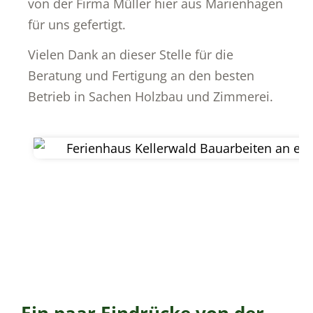
von der Firma Müller hier aus Marienhagen
für uns gefertigt.
Vielen Dank an dieser Stelle für die
Beratung und Fertigung an den besten
Betrieb in Sachen Holzbau und Zimmerei.
Ein paar Eindrücke von der