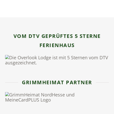
VOM DTV GEPRÜFTES 5 STERNE
FERIENHAUS
GRIMMHEIMAT PARTNER