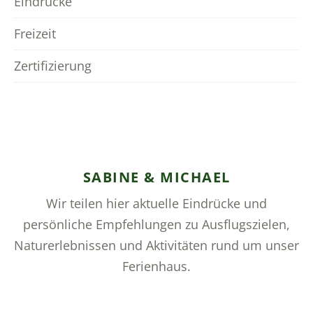
Eindrücke
Freizeit
Zertifizierung
SABINE & MICHAEL
Wir teilen hier aktuelle Eindrücke und
persönliche Empfehlungen zu Ausflugszielen,
Naturerlebnissen und Aktivitäten rund um unser
Ferienhaus.