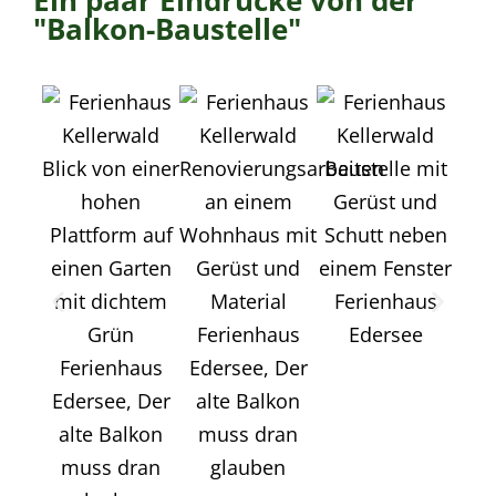
"Balkon-Baustelle"