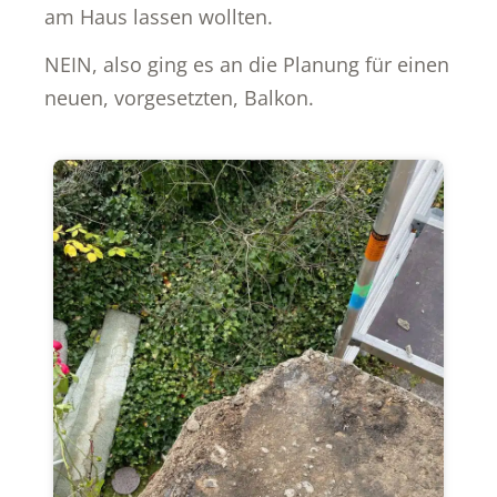
am Haus lassen wollten.
NEIN, also ging es an die Planung für einen
neuen, vorgesetzten, Balkon.