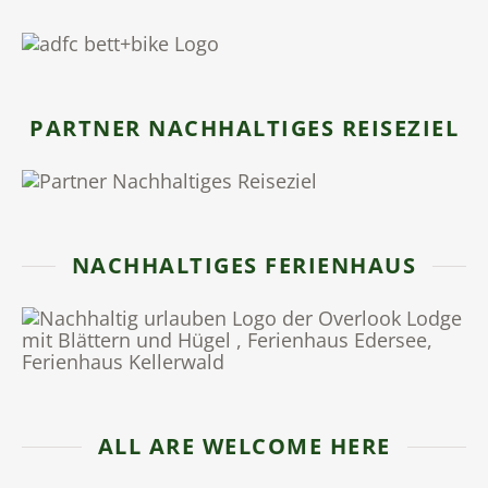
PARTNER NACHHALTIGES REISEZIEL
NACHHALTIGES FERIENHAUS
ALL ARE WELCOME HERE