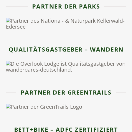
PARTNER DER PARKS
QUALITÄTSGASTGEBER – WANDERN
PARTNER DER GREENTRAILS
BETT+BIKE – ADFC ZERTIFIZIERT