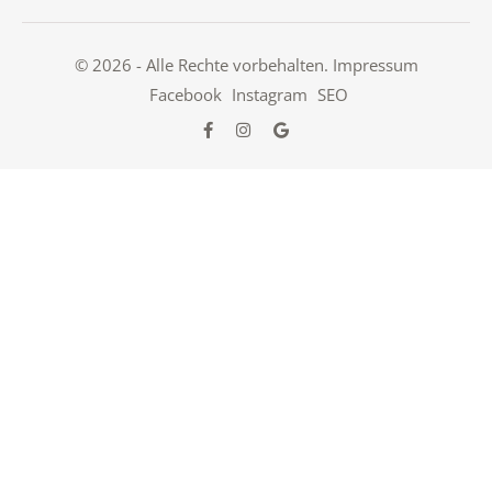
© 2026 - Alle Rechte vorbehalten.
Impressum
Facebook
Instagram
SEO