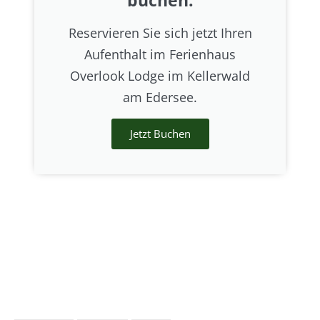
Reservieren Sie sich jetzt Ihren
Aufenthalt im Ferienhaus
Overlook Lodge im Kellerwald
am Edersee.
Jetzt Buchen