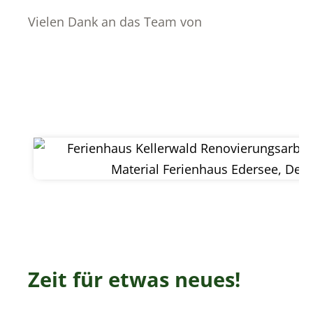
Vielen Dank an das Team von
Zeit für etwas neues!