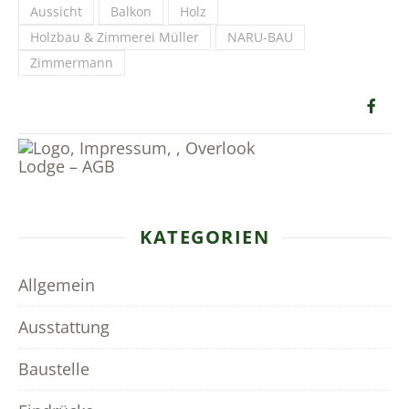
Aussicht
Balkon
Holz
Holzbau & Zimmerei Müller
NARU-BAU
Zimmermann
KATEGORIEN
Allgemein
Ausstattung
Baustelle