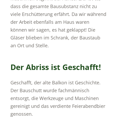
dass die gesamte Bausubstanz nicht zu
viele Erschütterung erfährt. Da wir während
der Arbeit ebenfalls am Haus waren
können wir sagen, es hat geklappt! Die
Gläser blieben im Schrank, der Baustaub
an Ort und Stelle.
Der Abriss ist Geschafft!
Geschafft, der alte Balkon ist Geschichte.
Der Bauschutt wurde fachmännisch
entsorgt, die Werkzeuge und Maschinen
gereinigt und das verdiente Feierabendbier
genossen.