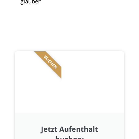
BUCHEN
Jetzt Aufenthalt
buchen: