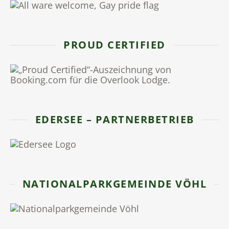
PROUD CERTIFIED
EDERSEE – PARTNERBETRIEB
NATIONALPARKGEMEINDE VÖHL