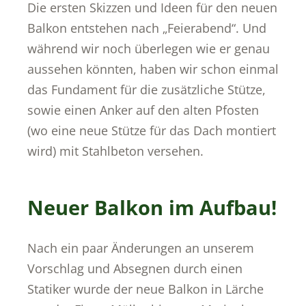
Die ersten Skizzen und Ideen für den neuen
Balkon entstehen nach „Feierabend“. Und
während wir noch überlegen wie er genau
aussehen könnten, haben wir schon einmal
das Fundament für die zusätzliche Stütze,
sowie einen Anker auf den alten Pfosten
(wo eine neue Stütze für das Dach montiert
wird) mit Stahlbeton versehen.
Neuer Balkon im Aufbau!
Nach ein paar Änderungen an unserem
Vorschlag und Absegnen durch einen
Statiker wurde der neue Balkon in Lärche