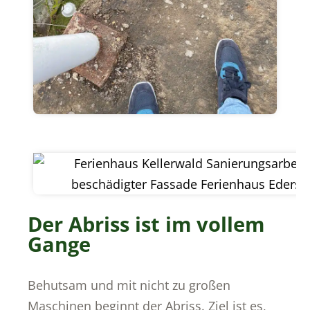
Der Abriss ist im vollem
Gange
Behutsam und mit nicht zu großen
Maschinen beginnt der Abriss. Ziel ist es,