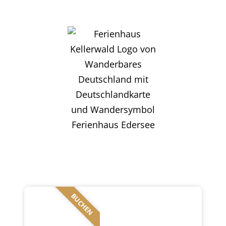
BUCHEN