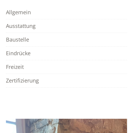
Allgemein
Ausstattung
Baustelle
Eindrücke
Freizeit
Zertifizierung