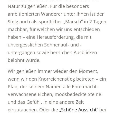
Natur zu genießen. Für die besonders
ambitionierten Wanderer unter Ihnen ist der
Steig auch als sportlicher „Marsch“ in 2 Tagen
machbar, für welchen wir uns entschieden
haben – eine Herausforderung, die mit
unvergesslichen Sonnenauf- und -
untergängen sowie herrlichen Ausblicken
belohnt wurde.
Wir genießen immer wieder den Moment,
wenn wir den Knorreichenstieg betreten – ein
Pfad, der seinem Namen alle Ehre macht.
Verwachsene Eichen, moosbedeckte Steine
und das Gefühl, in eine andere Zeit
einzutauchen. Oder die
„Schöne Aussicht“
bei