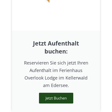
Jetzt Aufenthalt
buchen:
Reservieren Sie sich jetzt Ihren
Aufenthalt im Ferienhaus
Overlook Lodge im Kellerwald
am Edersee.
Jetzt Buchen