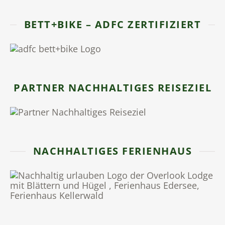
BETT+BIKE – ADFC ZERTIFIZIERT
PARTNER NACHHALTIGES REISEZIEL
NACHHALTIGES FERIENHAUS