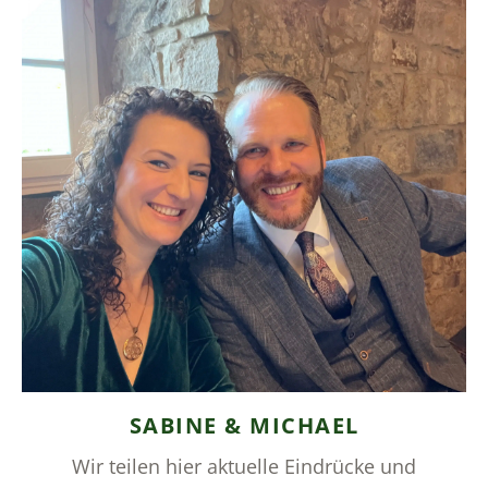
SABINE & MICHAEL
Wir teilen hier aktuelle Eindrücke und