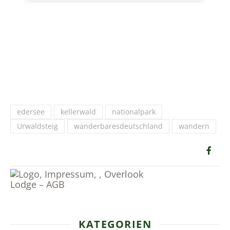
edersee
kellerwald
nationalpark
Urwaldsteig
wanderbaresdeutschland
wandern
KATEGORIEN