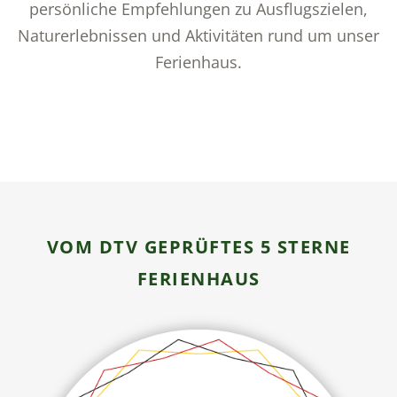
persönliche Empfehlungen zu Ausflugszielen,
Naturerlebnissen und Aktivitäten rund um unser
Ferienhaus.
VOM DTV GEPRÜFTES 5 STERNE
FERIENHAUS