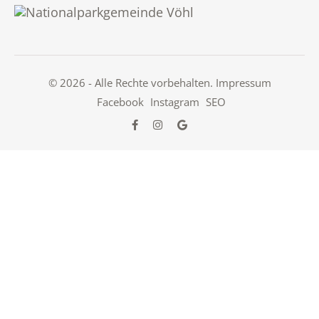
© 2026 - Alle Rechte vorbehalten.
Impressum
Facebook
Instagram
SEO