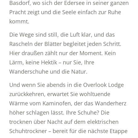
Basdorf, wo sich der Edersee in seiner ganzen
Pracht zeigt und die Seele einfach zur Ruhe
kommt.
Die Wege sind still, die Luft klar, und das
Rascheln der Blätter begleitet jeden Schritt.
Hier draußen zählt nur der Moment. Kein
Lärm, keine Hektik – nur Sie, Ihre
Wanderschuhe und die Natur.
Und wenn Sie abends in die Overlook Lodge
zurückkehren, erwartet Sie wohltuende
Wärme vom Kaminofen, der das Wanderherz
höher schlagen lässt. Ihre Schuhe? Die
trocknen über Nacht auf dem elektrischen
Schuhtrockner – bereit für die nächste Etappe