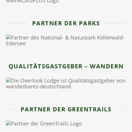
PARTNER DER PARKS
QUALITÄTSGASTGEBER – WANDERN
PARTNER DER GREENTRAILS