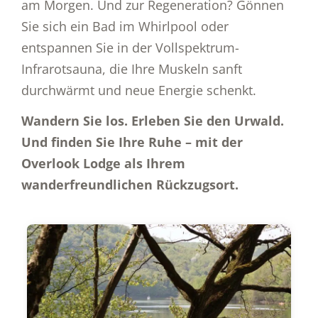
am Morgen. Und zur Regeneration? Gönnen
Sie sich ein Bad im Whirlpool oder
entspannen Sie in der Vollspektrum-
Infrarotsauna, die Ihre Muskeln sanft
durchwärmt und neue Energie schenkt.
Wandern Sie los. Erleben Sie den Urwald.
Und finden Sie Ihre Ruhe – mit der
Overlook Lodge als Ihrem
wanderfreundlichen Rückzugsort.