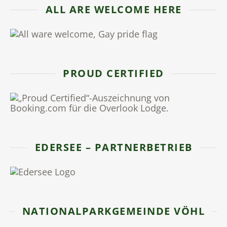
ALL ARE WELCOME HERE
PROUD CERTIFIED
EDERSEE – PARTNERBETRIEB
NATIONALPARKGEMEINDE VÖHL