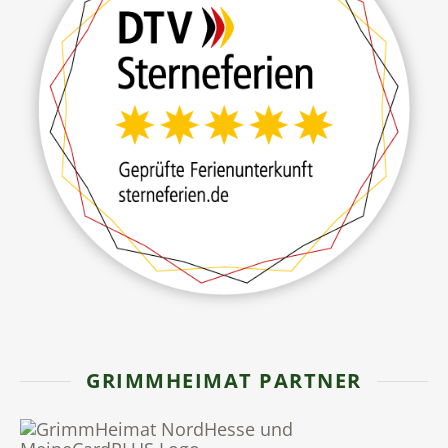
GRIMMHEIMAT PARTNER