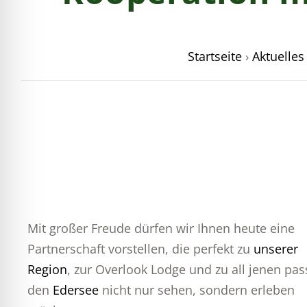
Startseite
›
Aktuelles
Mit großer Freude dürfen wir Ihnen heute eine
Partnerschaft vorstellen, die perfekt zu
unserer
Region
, zur Overlook Lodge und zu all jenen pass
den
Edersee
nicht nur sehen, sondern erleben