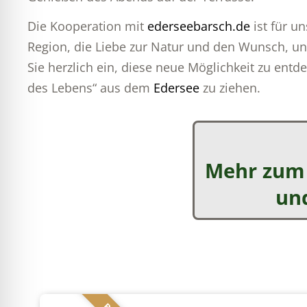
Die Kooperation mit
ederseebarsch.de
ist für un
Region, die Liebe zur Natur und den Wunsch, u
Sie herzlich ein, diese neue Möglichkeit zu entd
des Lebens“ aus dem
Edersee
zu ziehen.
Mehr zum 
und