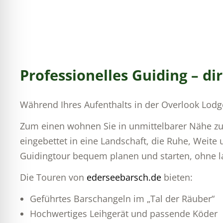
Professionelles Guiding – d
Während Ihres Aufenthalts in der Overlook Lodge 
Zum einen wohnen Sie in unmittelbarer Nähe 
eingebettet in eine Landschaft, die Ruhe, Weite
Guidingtour bequem planen und starten, ohne l
Die Touren von
ederseebarsch.de
bieten:
Geführtes Barschangeln im „Tal der Räuber“
Hochwertiges Leihgerät und passende Köder