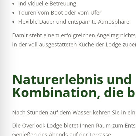
Individuelle Betreuung
Touren vom Boot oder vom Ufer
Flexible Dauer und entspannte Atmosphäre
Damit steht einem erfolgreichen Angeltag nichts 
in der voll ausgestatteten Küche der Lodge zube
Naturerlebnis und 
Kombination, die b
Nach Stunden auf dem Wasser kehren Sie in ein
Die Overlook Lodge bietet Ihnen Raum zum Ents
Genießen des Abends auf der Terrasse.