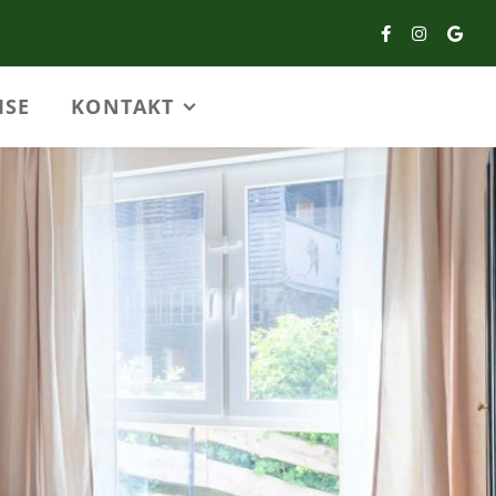
ISE
KONTAKT