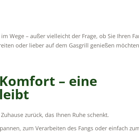
im Wege – außer vielleicht der Frage, ob Sie Ihren Fa
reiten oder lieber auf dem Gasgrill genießen möchten
Komfort – eine
leibt
 Zuhause zurück, das Ihnen Ruhe schenkt.
pannen, zum Verarbeiten des Fangs oder einfach zu