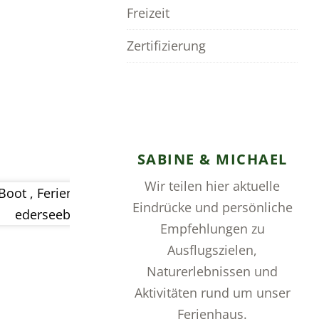
Freizeit
Zertifizierung
SABINE & MICHAEL
Wir teilen hier aktuelle
Eindrücke und persönliche
Empfehlungen zu
Ausflugszielen,
Naturerlebnissen und
Aktivitäten rund um unser
Ferienhaus.