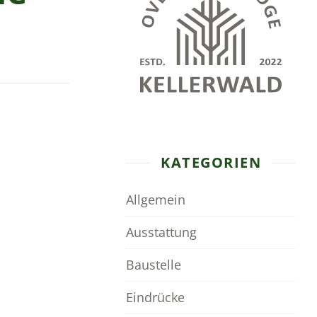
KATEGORIEN
Allgemein
Ausstattung
Baustelle
Eindrücke