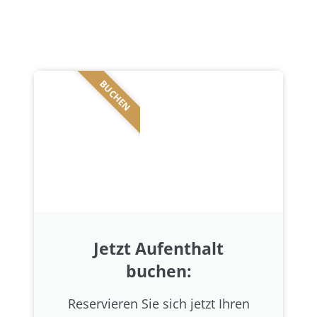
BUCHEN
Jetzt Aufenthalt
buchen:
Reservieren Sie sich jetzt Ihren