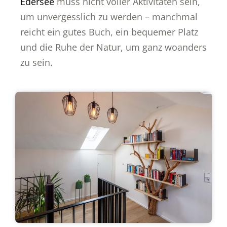
Edersee
muss nicht voller Aktivitäten sein,
um unvergesslich zu werden – manchmal
reicht ein gutes Buch, ein bequemer Platz
und die Ruhe der Natur, um ganz woanders
zu sein.