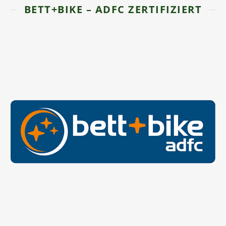
BETT+BIKE – ADFC ZERTIFIZIERT