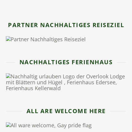
PARTNER NACHHALTIGES REISEZIEL
NACHHALTIGES FERIENHAUS
ALL ARE WELCOME HERE