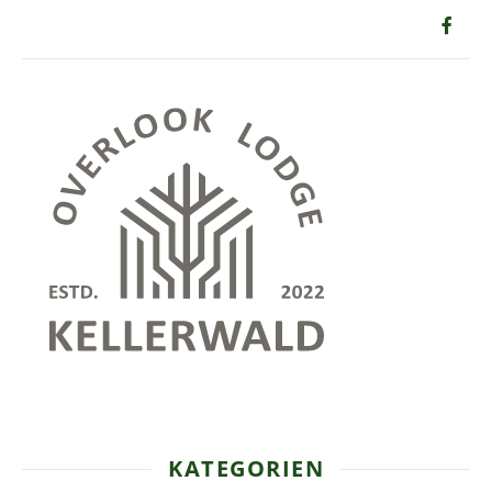
KATEGORIEN