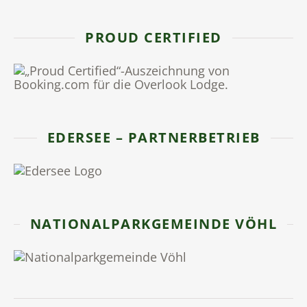
PROUD CERTIFIED
EDERSEE – PARTNERBETRIEB
NATIONALPARKGEMEINDE VÖHL