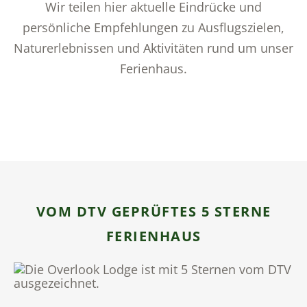
Wir teilen hier aktuelle Eindrücke und
persönliche Empfehlungen zu Ausflugszielen,
Naturerlebnissen und Aktivitäten rund um unser
Ferienhaus.
VOM DTV GEPRÜFTES 5 STERNE
FERIENHAUS