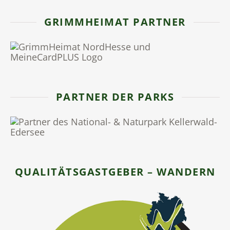
GRIMMHEIMAT PARTNER
PARTNER DER PARKS
QUALITÄTSGASTGEBER – WANDERN