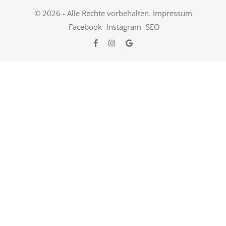
© 2026 - Alle Rechte vorbehalten.
Impressum
Facebook
Instagram
SEO