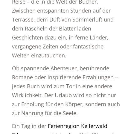
Reise – die in die Welt der Bücher.
Zwischen entspannten Stunden auf der
Terrasse, dem Duft von Sommerluft und
dem Rascheln der Blätter laden
Geschichten dazu ein, in ferne Länder,
vergangene Zeiten oder fantastische
Welten einzutauchen.
Ob spannende Abenteuer, berührende
Romane oder inspirierende Erzählungen –
jedes Buch wird zum Tor in eine andere
Wirklichkeit. Der Urlaub wird so nicht nur
zur Erholung für den Körper, sondern auch
zur Nahrung für die Seele.
Ein Tag in der
Ferienregion Kellerwald