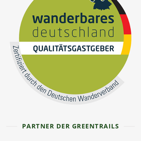
PARTNER DER GREENTRAILS