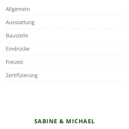
Allgemein
Ausstattung
Baustelle
Eindrücke
Freizeit
Zertifizierung
SABINE & MICHAEL